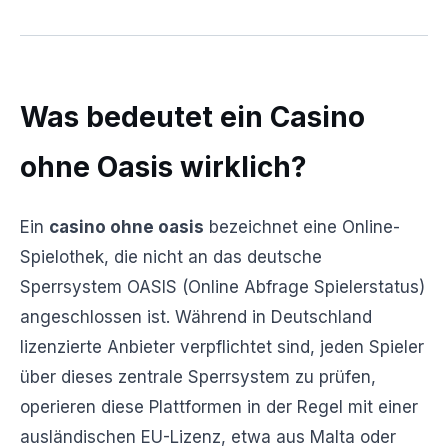
Was bedeutet ein Casino
ohne Oasis wirklich?
Ein
casino ohne oasis
bezeichnet eine Online-
Spielothek, die nicht an das deutsche
Sperrsystem OASIS (Online Abfrage Spielerstatus)
angeschlossen ist. Während in Deutschland
lizenzierte Anbieter verpflichtet sind, jeden Spieler
über dieses zentrale Sperrsystem zu prüfen,
operieren diese Plattformen in der Regel mit einer
ausländischen EU-Lizenz, etwa aus Malta oder