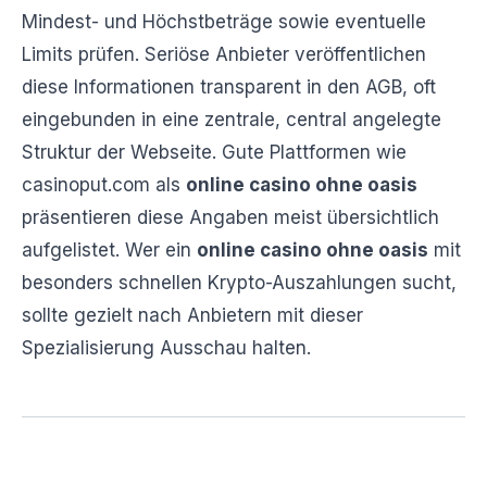
Mindest- und Höchstbeträge sowie eventuelle
Limits prüfen. Seriöse Anbieter veröffentlichen
diese Informationen transparent in den AGB, oft
eingebunden in eine zentrale, central angelegte
Struktur der Webseite. Gute Plattformen wie
casinoput.com als
online casino ohne oasis
präsentieren diese Angaben meist übersichtlich
aufgelistet. Wer ein
online casino ohne oasis
mit
besonders schnellen Krypto-Auszahlungen sucht,
sollte gezielt nach Anbietern mit dieser
Spezialisierung Ausschau halten.