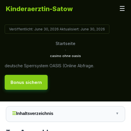
Kinderaerztin-Satow
☰
Veröffentlicht: June 30, 2026
·
Aktualisiert: June 30, 2026
Casino Ohne Oasis
Startseite
›
Was bedeutet ein Casino ohne Oasis wirklich? Ein casino ohne
casino ohne oasis
oasis bezeichnet eine Online-Spielothek, die nicht an das
deutsche Sperrsystem OASIS (Online Abfrage.
Bonus sichern
☰
Inhaltsverzeichnis
▼