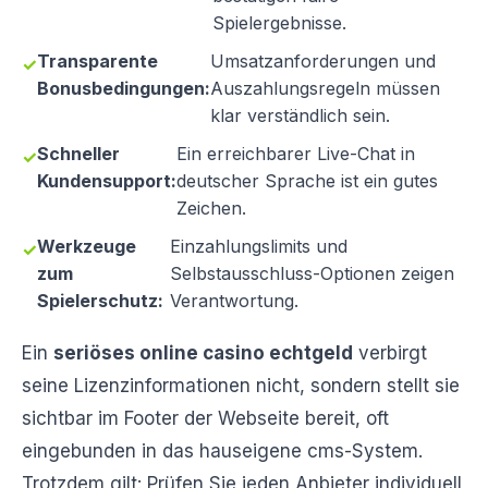
Spielergebnisse.
Transparente
Umsatzanforderungen und
Bonusbedingungen:
Auszahlungsregeln müssen
klar verständlich sein.
Schneller
Ein erreichbarer Live-Chat in
Kundensupport:
deutscher Sprache ist ein gutes
Zeichen.
Werkzeuge
Einzahlungslimits und
zum
Selbstausschluss-Optionen zeigen
Spielerschutz:
Verantwortung.
Ein
seriöses online casino echtgeld
verbirgt
seine Lizenzinformationen nicht, sondern stellt sie
sichtbar im Footer der Webseite bereit, oft
eingebunden in das hauseigene cms-System.
Trotzdem gilt: Prüfen Sie jeden Anbieter individuell