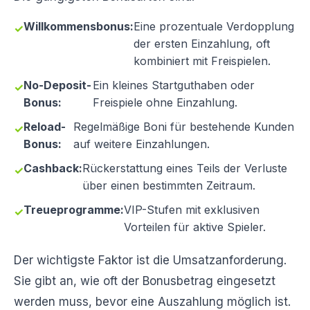
Willkommensbonus:
Eine prozentuale Verdopplung
der ersten Einzahlung, oft
kombiniert mit Freispielen.
No-Deposit-
Ein kleines Startguthaben oder
Bonus:
Freispiele ohne Einzahlung.
Reload-
Regelmäßige Boni für bestehende Kunden
Bonus:
auf weitere Einzahlungen.
Cashback:
Rückerstattung eines Teils der Verluste
über einen bestimmten Zeitraum.
Treueprogramme:
VIP-Stufen mit exklusiven
Vorteilen für aktive Spieler.
Der wichtigste Faktor ist die Umsatzanforderung.
Sie gibt an, wie oft der Bonusbetrag eingesetzt
werden muss, bevor eine Auszahlung möglich ist.