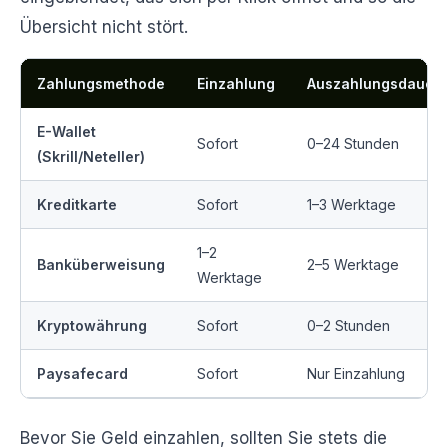
Übersicht nicht stört.
Zahlungsmethode
Einzahlung
Auszahlungsdauer
E-Wallet
Sofort
0–24 Stunden
(Skrill/Neteller)
Kreditkarte
Sofort
1–3 Werktage
1–2
Banküberweisung
2–5 Werktage
Werktage
Kryptowährung
Sofort
0–2 Stunden
Paysafecard
Sofort
Nur Einzahlung
Bevor Sie Geld einzahlen, sollten Sie stets die