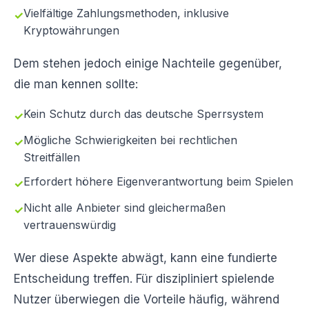
Vielfältige Zahlungsmethoden, inklusive
Kryptowährungen
Dem stehen jedoch einige Nachteile gegenüber,
die man kennen sollte:
Kein Schutz durch das deutsche Sperrsystem
Mögliche Schwierigkeiten bei rechtlichen
Streitfällen
Erfordert höhere Eigenverantwortung beim Spielen
Nicht alle Anbieter sind gleichermaßen
vertrauenswürdig
Wer diese Aspekte abwägt, kann eine fundierte
Entscheidung treffen. Für diszipliniert spielende
Nutzer überwiegen die Vorteile häufig, während