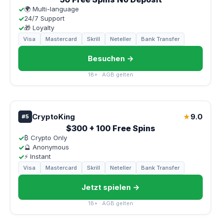
✓
🌍 Multi-language
✓
24/7 Support
✓
🎁 Loyalty
Visa
Mastercard
Skrill
Neteller
Bank Transfer
Besuchen →
18+ · AGB gelten
CryptoKing
9.0
★
#5
$300 + 100 Free Spins
✓
₿ Crypto Only
✓
🔮 Anonymous
✓
⚡ Instant
Visa
Mastercard
Skrill
Neteller
Bank Transfer
Jetzt spielen →
18+ · AGB gelten