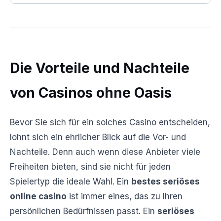
Die Vorteile und Nachteile
von Casinos ohne Oasis
Bevor Sie sich für ein solches Casino entscheiden,
lohnt sich ein ehrlicher Blick auf die Vor- und
Nachteile. Denn auch wenn diese Anbieter viele
Freiheiten bieten, sind sie nicht für jeden
Spielertyp die ideale Wahl. Ein
bestes seriöses
online casino
ist immer eines, das zu Ihren
persönlichen Bedürfnissen passt. Ein
seriöses