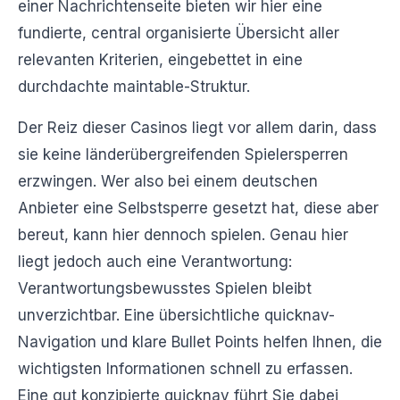
einer Nachrichtenseite bieten wir hier eine
fundierte, central organisierte Übersicht aller
relevanten Kriterien, eingebettet in eine
durchdachte maintable-Struktur.
Der Reiz dieser Casinos liegt vor allem darin, dass
sie keine länderübergreifenden Spielersperren
erzwingen. Wer also bei einem deutschen
Anbieter eine Selbstsperre gesetzt hat, diese aber
bereut, kann hier dennoch spielen. Genau hier
liegt jedoch auch eine Verantwortung:
Verantwortungsbewusstes Spielen bleibt
unverzichtbar. Eine übersichtliche quicknav-
Navigation und klare Bullet Points helfen Ihnen, die
wichtigsten Informationen schnell zu erfassen.
Eine gut konzipierte quicknav führt Sie dabei