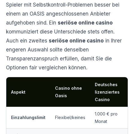
Spieler mit Selbstkontroll-Problemen besser bei
einem an OASIS angeschlossenen Anbieter
aufgehoben sind. Ein
seriöse online casino
kommuniziert diese Unterschiede stets offen.
Auch ein zweites
seriöse online casino
in Ihrer
engeren Auswahl sollte denselben
Transparenzanspruch erfüllen, damit Sie die
Optionen fair vergleichen können.
Deutsches
Casino ohne
Aspekt
lizenziertes
Oasis
Casino
1.000 € pro
Einzahlungslimit
Flexibel/keines
Monat