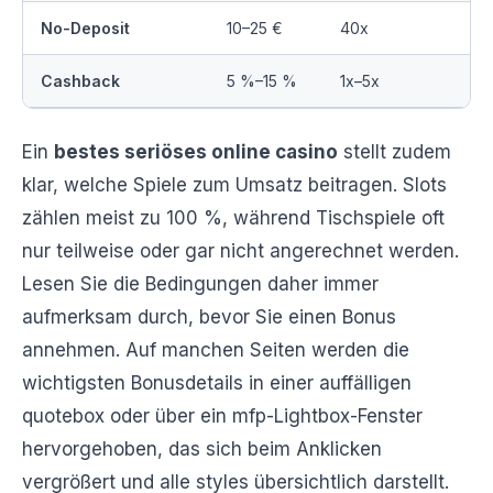
No-Deposit
10–25 €
40x
Cashback
5 %–15 %
1x–5x
Ein
bestes seriöses online casino
stellt zudem
klar, welche Spiele zum Umsatz beitragen. Slots
zählen meist zu 100 %, während Tischspiele oft
nur teilweise oder gar nicht angerechnet werden.
Lesen Sie die Bedingungen daher immer
aufmerksam durch, bevor Sie einen Bonus
annehmen. Auf manchen Seiten werden die
wichtigsten Bonusdetails in einer auffälligen
quotebox oder über ein mfp-Lightbox-Fenster
hervorgehoben, das sich beim Anklicken
vergrößert und alle styles übersichtlich darstellt.