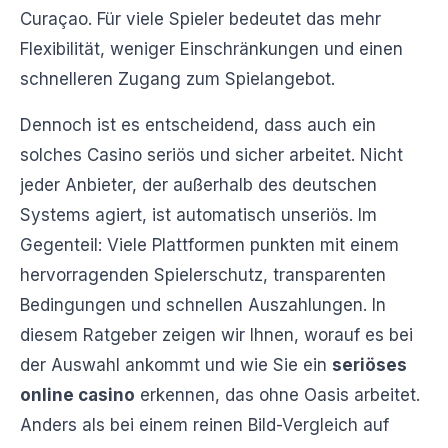
Curaçao. Für viele Spieler bedeutet das mehr
Flexibilität, weniger Einschränkungen und einen
schnelleren Zugang zum Spielangebot.
Dennoch ist es entscheidend, dass auch ein
solches Casino seriös und sicher arbeitet. Nicht
jeder Anbieter, der außerhalb des deutschen
Systems agiert, ist automatisch unseriös. Im
Gegenteil: Viele Plattformen punkten mit einem
hervorragenden Spielerschutz, transparenten
Bedingungen und schnellen Auszahlungen. In
diesem Ratgeber zeigen wir Ihnen, worauf es bei
der Auswahl ankommt und wie Sie ein
seriöses
online casino
erkennen, das ohne Oasis arbeitet.
Anders als bei einem reinen Bild-Vergleich auf