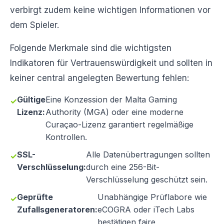
verbirgt zudem keine wichtigen Informationen vor
dem Spieler.
Folgende Merkmale sind die wichtigsten
Indikatoren für Vertrauenswürdigkeit und sollten in
keiner central angelegten Bewertung fehlen:
Gültige
Eine Konzession der Malta Gaming
Lizenz:
Authority (MGA) oder eine moderne
Curaçao-Lizenz garantiert regelmäßige
Kontrollen.
SSL-
Alle Datenübertragungen sollten
Verschlüsselung:
durch eine 256-Bit-
Verschlüsselung geschützt sein.
Geprüfte
Unabhängige Prüflabore wie
Zufallsgeneratoren:
eCOGRA oder iTech Labs
bestätigen faire