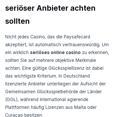
seriöser Anbieter achten
sollten
Nicht jedes Casino, das die Paysafecard
akzeptiert, ist automatisch vertrauenswürdig. Um
ein wirklich
seriöses online casino
zu erkennen,
sollten Sie auf mehrere objektive Merkmale
achten. Eine gültige Glücksspiellizenz ist dabei
das wichtigste Kriterium. In Deutschland
lizenzierte Anbieter unterliegen der Aufsicht der
Gemeinsamen Glücksspielbehörde der Länder
(GGL), während international agierende
Plattformen häufig Lizenzen aus Malta oder
Curaçao besitzen.