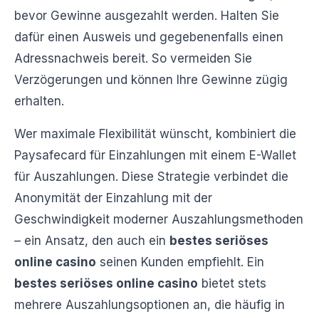
bevor Gewinne ausgezahlt werden. Halten Sie
dafür einen Ausweis und gegebenenfalls einen
Adressnachweis bereit. So vermeiden Sie
Verzögerungen und können Ihre Gewinne zügig
erhalten.
Wer maximale Flexibilität wünscht, kombiniert die
Paysafecard für Einzahlungen mit einem E-Wallet
für Auszahlungen. Diese Strategie verbindet die
Anonymität der Einzahlung mit der
Geschwindigkeit moderner Auszahlungsmethoden
– ein Ansatz, den auch ein
bestes seriöses
online casino
seinen Kunden empfiehlt. Ein
bestes seriöses online casino
bietet stets
mehrere Auszahlungsoptionen an, die häufig in