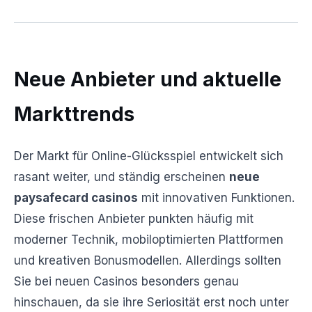
Neue Anbieter und aktuelle
Markttrends
Der Markt für Online-Glücksspiel entwickelt sich
rasant weiter, und ständig erscheinen
neue
paysafecard casinos
mit innovativen Funktionen.
Diese frischen Anbieter punkten häufig mit
moderner Technik, mobiloptimierten Plattformen
und kreativen Bonusmodellen. Allerdings sollten
Sie bei neuen Casinos besonders genau
hinschauen, da sie ihre Seriosität erst noch unter