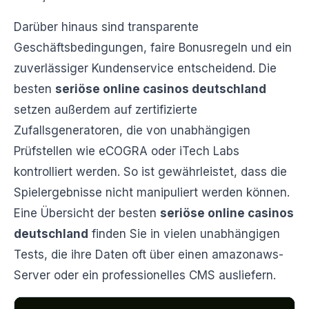
Darüber hinaus sind transparente
Geschäftsbedingungen, faire Bonusregeln und ein
zuverlässiger Kundenservice entscheidend. Die
besten
seriöse online casinos deutschland
setzen außerdem auf zertifizierte
Zufallsgeneratoren, die von unabhängigen
Prüfstellen wie eCOGRA oder iTech Labs
kontrolliert werden. So ist gewährleistet, dass die
Spielergebnisse nicht manipuliert werden können.
Eine Übersicht der besten
seriöse online casinos
deutschland
finden Sie in vielen unabhängigen
Tests, die ihre Daten oft über einen amazonaws-
Server oder ein professionelles CMS ausliefern.