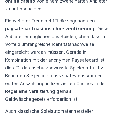
online casino
von einem zweifelhaften Anbieter
zu unterscheiden.
Ein weiterer Trend betrifft die sogenannten
paysafecard casinos ohne verifizierung
. Diese
Anbieter ermöglichen das Spielen, ohne dass im
Vorfeld umfangreiche Identitätsnachweise
eingereicht werden müssen. Gerade in
Kombination mit der anonymen Paysafecard ist
dies für datenschutzbewusste Spieler attraktiv.
Beachten Sie jedoch, dass spätestens vor der
ersten Auszahlung in lizenzierten Casinos in der
Regel eine Verifizierung gemäß
Geldwäschegesetz erforderlich ist.
Auch klassische Spielautomatenhersteller