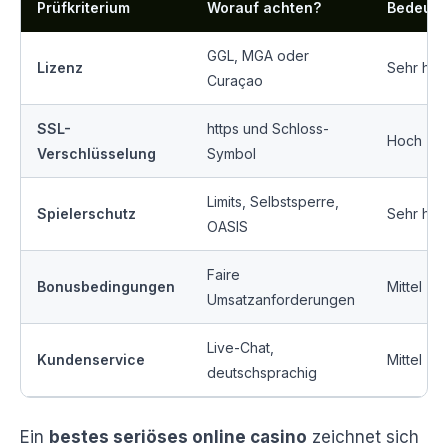
Prüfkriterium
Worauf achten?
Bedeutu
GGL, MGA oder
Lizenz
Sehr hoc
Curaçao
SSL-
https und Schloss-
Hoch
Verschlüsselung
Symbol
Limits, Selbstsperre,
Spielerschutz
Sehr hoc
OASIS
Faire
Bonusbedingungen
Mittel
Umsatzanforderungen
Live-Chat,
Kundenservice
Mittel
deutschsprachig
Ein
bestes seriöses online casino
zeichnet sich