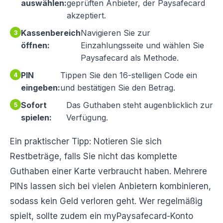
auswählen:
geprüften Anbieter, der Paysafecard
akzeptiert.
Kassenbereich
Navigieren Sie zur
öffnen:
Einzahlungsseite und wählen Sie
Paysafecard als Methode.
PIN
Tippen Sie den 16-stelligen Code ein
eingeben:
und bestätigen Sie den Betrag.
Sofort
Das Guthaben steht augenblicklich zur
spielen:
Verfügung.
Ein praktischer Tipp: Notieren Sie sich
Restbeträge, falls Sie nicht das komplette
Guthaben einer Karte verbraucht haben. Mehrere
PINs lassen sich bei vielen Anbietern kombinieren,
sodass kein Geld verloren geht. Wer regelmäßig
spielt, sollte zudem ein myPaysafecard-Konto