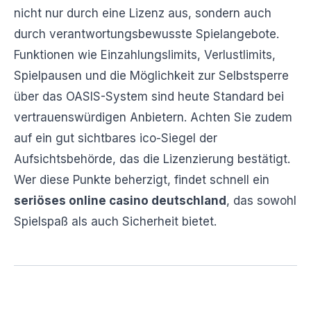
nicht nur durch eine Lizenz aus, sondern auch
durch verantwortungsbewusste Spielangebote.
Funktionen wie Einzahlungslimits, Verlustlimits,
Spielpausen und die Möglichkeit zur Selbstsperre
über das OASIS-System sind heute Standard bei
vertrauenswürdigen Anbietern. Achten Sie zudem
auf ein gut sichtbares ico-Siegel der
Aufsichtsbehörde, das die Lizenzierung bestätigt.
Wer diese Punkte beherzigt, findet schnell ein
seriöses online casino deutschland
, das sowohl
Spielspaß als auch Sicherheit bietet.