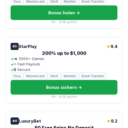
Visa
Mastercard
Skrill
Neteller
Bank Transfer
Bonus holen →
18+ · AGB gelten
StarPlay
9.4
★
#3
200% up to $1,000
✓
🔥 5000+ Games
✓
⚡ Fast Payouts
✓
🔒 Secure
Visa
Mastercard
Skrill
Neteller
Bank Transfer
Bonus sichern →
18+ · AGB gelten
LuxuryBet
9.2
★
#4
50 Free Spins No Deposit