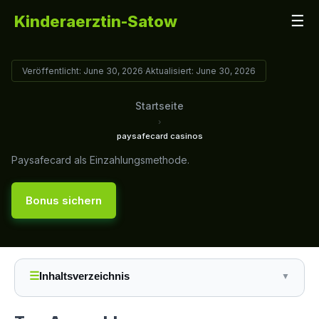
Kinderaerztin-Satow
☰
Veröffentlicht: June 30, 2026
·
Aktualisiert: June 30, 2026
Paysafecard Casinos
Startseite
›
Was sind Paysafecard Casinos und warum sind sie so beliebt?
paysafecard casinos
Online-Spielotheken, die das beliebte Prepaid-Zahlungsmittel
Paysafecard als Einzahlungsmethode.
Bonus sichern
☰
Inhaltsverzeichnis
▼